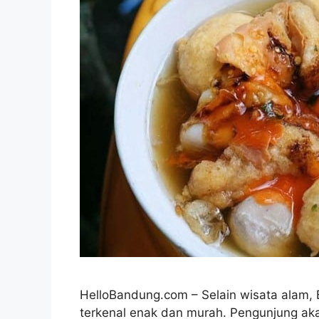
HelloBandung.com – Selain wisata alam, 
terkenal enak dan murah. Pengunjung ak