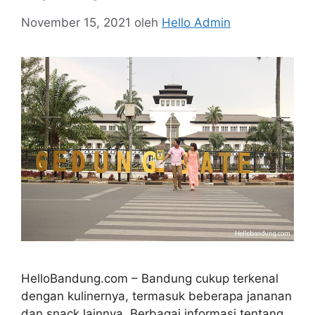
November 15, 2021
oleh
Hello Admin
HelloBandung.com – Bandung cukup terkenal
dengan kulinernya, termasuk beberapa jananan
dan snack lainnya. Berbagai informasi tentang