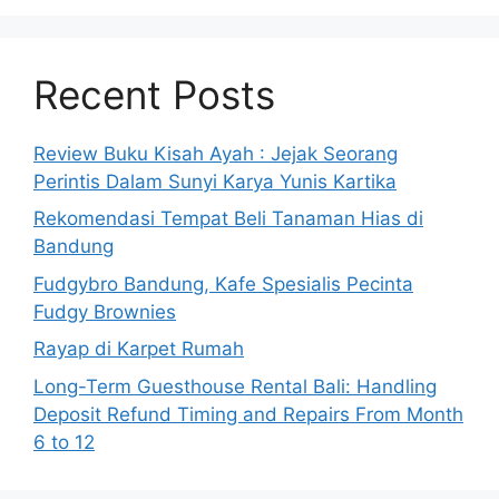
Recent Posts
Review Buku Kisah Ayah : Jejak Seorang
Perintis Dalam Sunyi Karya Yunis Kartika
Rekomendasi Tempat Beli Tanaman Hias di
Bandung
Fudgybro Bandung, Kafe Spesialis Pecinta
Fudgy Brownies
Rayap di Karpet Rumah
Long-Term Guesthouse Rental Bali: Handling
Deposit Refund Timing and Repairs From Month
6 to 12