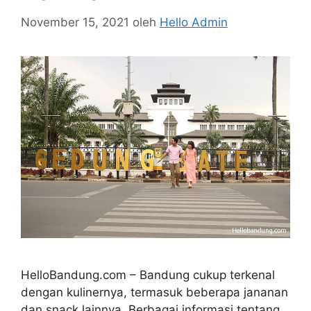
November 15, 2021
oleh
Hello Admin
HelloBandung.com – Bandung cukup terkenal
dengan kulinernya, termasuk beberapa jananan
dan snack lainnya. Berbagai informasi tentang