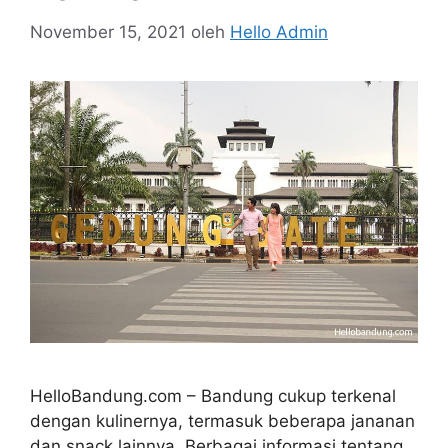
November 15, 2021
oleh
Hello Admin
HelloBandung.com – Bandung cukup terkenal
dengan kulinernya, termasuk beberapa jananan
dan snack lainnya. Berbagai informasi tentang