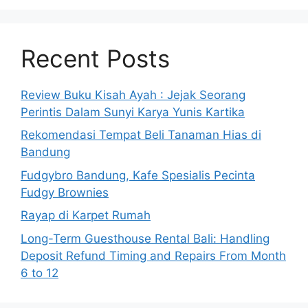
Recent Posts
Review Buku Kisah Ayah : Jejak Seorang
Perintis Dalam Sunyi Karya Yunis Kartika
Rekomendasi Tempat Beli Tanaman Hias di
Bandung
Fudgybro Bandung, Kafe Spesialis Pecinta
Fudgy Brownies
Rayap di Karpet Rumah
Long-Term Guesthouse Rental Bali: Handling
Deposit Refund Timing and Repairs From Month
6 to 12