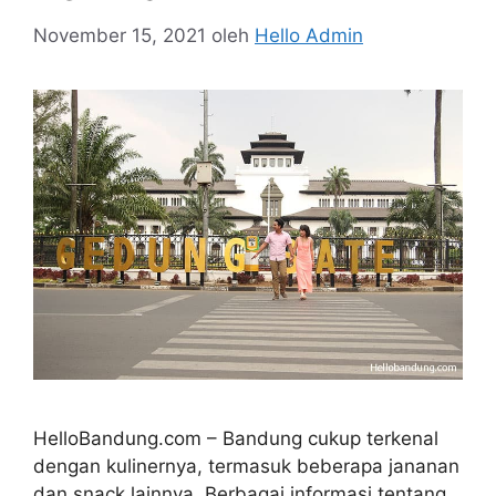
November 15, 2021
oleh
Hello Admin
HelloBandung.com – Bandung cukup terkenal
dengan kulinernya, termasuk beberapa jananan
dan snack lainnya. Berbagai informasi tentang