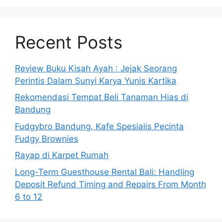
Recent Posts
Review Buku Kisah Ayah : Jejak Seorang
Perintis Dalam Sunyi Karya Yunis Kartika
Rekomendasi Tempat Beli Tanaman Hias di
Bandung
Fudgybro Bandung, Kafe Spesialis Pecinta
Fudgy Brownies
Rayap di Karpet Rumah
Long-Term Guesthouse Rental Bali: Handling
Deposit Refund Timing and Repairs From Month
6 to 12