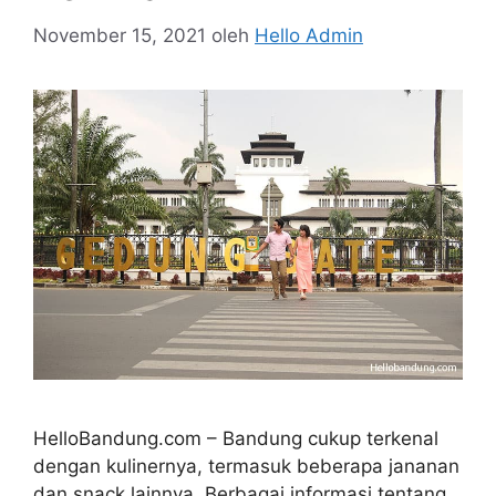
November 15, 2021
oleh
Hello Admin
HelloBandung.com – Bandung cukup terkenal
dengan kulinernya, termasuk beberapa jananan
dan snack lainnya. Berbagai informasi tentang