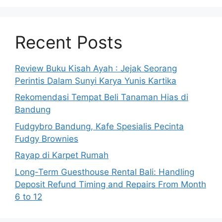
Recent Posts
Review Buku Kisah Ayah : Jejak Seorang
Perintis Dalam Sunyi Karya Yunis Kartika
Rekomendasi Tempat Beli Tanaman Hias di
Bandung
Fudgybro Bandung, Kafe Spesialis Pecinta
Fudgy Brownies
Rayap di Karpet Rumah
Long-Term Guesthouse Rental Bali: Handling
Deposit Refund Timing and Repairs From Month
6 to 12