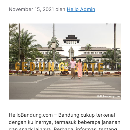
November 15, 2021
oleh
Hello Admin
HelloBandung.com – Bandung cukup terkenal
dengan kulinernya, termasuk beberapa jananan
dan snack lainnya. Berbagai informasi tentang