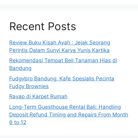
Recent Posts
Review Buku Kisah Ayah : Jejak Seorang
Perintis Dalam Sunyi Karya Yunis Kartika
Rekomendasi Tempat Beli Tanaman Hias di
Bandung
Fudgybro Bandung, Kafe Spesialis Pecinta
Fudgy Brownies
Rayap di Karpet Rumah
Long-Term Guesthouse Rental Bali: Handling
Deposit Refund Timing and Repairs From Month
6 to 12