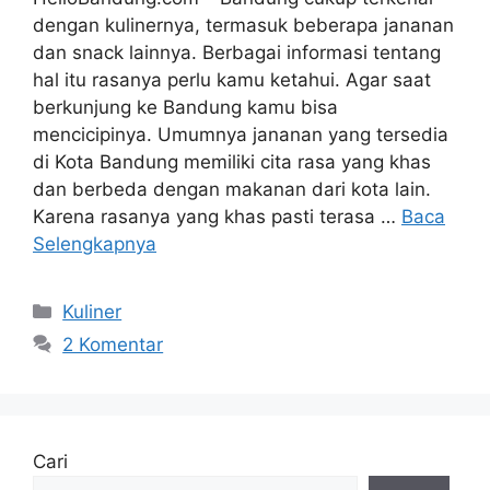
dengan kulinernya, termasuk beberapa jananan
dan snack lainnya. Berbagai informasi tentang
hal itu rasanya perlu kamu ketahui. Agar saat
berkunjung ke Bandung kamu bisa
mencicipinya. Umumnya jananan yang tersedia
di Kota Bandung memiliki cita rasa yang khas
dan berbeda dengan makanan dari kota lain.
Karena rasanya yang khas pasti terasa …
Baca
Selengkapnya
Kategori
Kuliner
2 Komentar
Cari