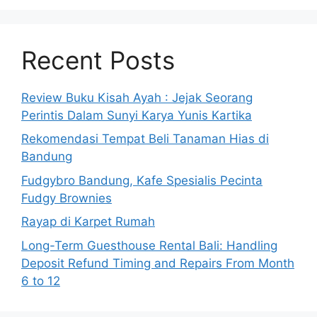
Recent Posts
Review Buku Kisah Ayah : Jejak Seorang
Perintis Dalam Sunyi Karya Yunis Kartika
Rekomendasi Tempat Beli Tanaman Hias di
Bandung
Fudgybro Bandung, Kafe Spesialis Pecinta
Fudgy Brownies
Rayap di Karpet Rumah
Long-Term Guesthouse Rental Bali: Handling
Deposit Refund Timing and Repairs From Month
6 to 12