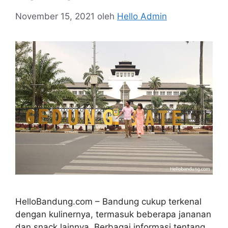
November 15, 2021
oleh
Hello Admin
HelloBandung.com – Bandung cukup terkenal
dengan kulinernya, termasuk beberapa jananan
dan snack lainnya. Berbagai informasi tentang