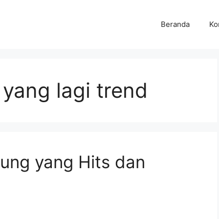
Beranda
Ko
yang lagi trend
ung yang Hits dan