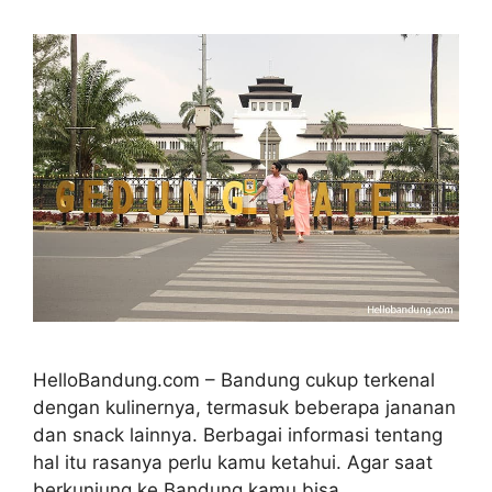
HelloBandung.com – Bandung cukup terkenal
dengan kulinernya, termasuk beberapa jananan
dan snack lainnya. Berbagai informasi tentang
hal itu rasanya perlu kamu ketahui. Agar saat
berkunjung ke Bandung kamu bisa