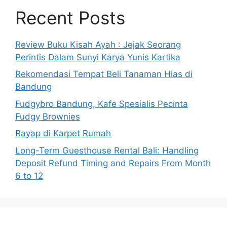
Recent Posts
Review Buku Kisah Ayah : Jejak Seorang
Perintis Dalam Sunyi Karya Yunis Kartika
Rekomendasi Tempat Beli Tanaman Hias di
Bandung
Fudgybro Bandung, Kafe Spesialis Pecinta
Fudgy Brownies
Rayap di Karpet Rumah
Long-Term Guesthouse Rental Bali: Handling
Deposit Refund Timing and Repairs From Month
6 to 12