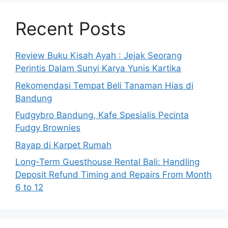
Recent Posts
Review Buku Kisah Ayah : Jejak Seorang
Perintis Dalam Sunyi Karya Yunis Kartika
Rekomendasi Tempat Beli Tanaman Hias di
Bandung
Fudgybro Bandung, Kafe Spesialis Pecinta
Fudgy Brownies
Rayap di Karpet Rumah
Long-Term Guesthouse Rental Bali: Handling
Deposit Refund Timing and Repairs From Month
6 to 12