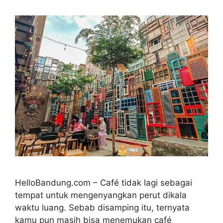
HelloBandung.com – Café tidak lagi sebagai
tempat untuk mengenyangkan perut dikala
waktu luang. Sebab disamping itu, ternyata
kamu pun masih bisa menemukan café