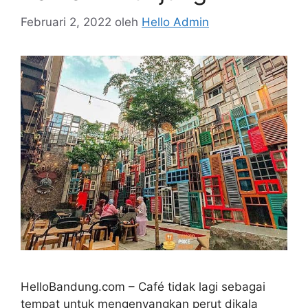
Februari 2, 2022
oleh
Hello Admin
HelloBandung.com – Café tidak lagi sebagai
tempat untuk mengenyangkan perut dikala