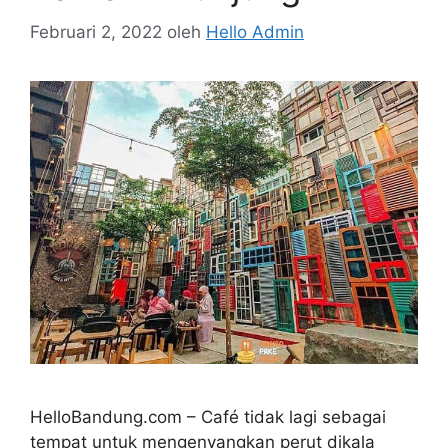
Februari 2, 2022
oleh
Hello Admin
HelloBandung.com – Café tidak lagi sebagai
tempat untuk mengenyangkan perut dikala