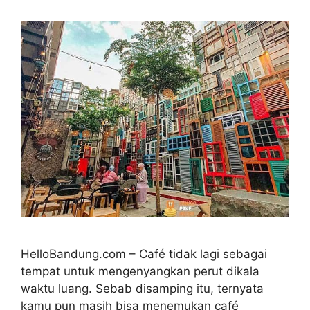
HelloBandung.com – Café tidak lagi sebagai
tempat untuk mengenyangkan perut dikala
waktu luang. Sebab disamping itu, ternyata
kamu pun masih bisa menemukan café