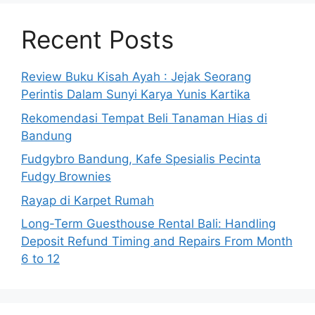
Recent Posts
Review Buku Kisah Ayah : Jejak Seorang
Perintis Dalam Sunyi Karya Yunis Kartika
Rekomendasi Tempat Beli Tanaman Hias di
Bandung
Fudgybro Bandung, Kafe Spesialis Pecinta
Fudgy Brownies
Rayap di Karpet Rumah
Long-Term Guesthouse Rental Bali: Handling
Deposit Refund Timing and Repairs From Month
6 to 12