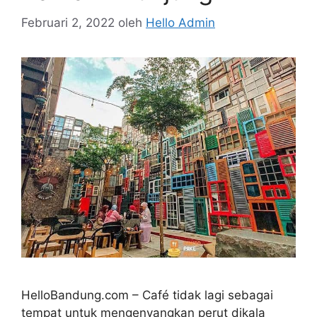
Februari 2, 2022
oleh
Hello Admin
HelloBandung.com – Café tidak lagi sebagai
tempat untuk mengenyangkan perut dikala