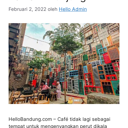
Februari 2, 2022
oleh
Hello Admin
HelloBandung.com – Café tidak lagi sebagai
tempat untuk mengenyangkan perut dikala