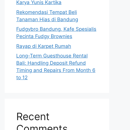
Karya Yunis Kartika
Rekomendasi Tempat Beli
Tanaman Hias di Bandung
Fudgybro Bandung, Kafe Spesialis
Pecinta Fudgy Brownies
Rayap di Karpet Rumah
Long-Term Guesthouse Rental
Bali: Handling Deposit Refund
Timing and Repairs From Month 6
to 12
Recent
Comments