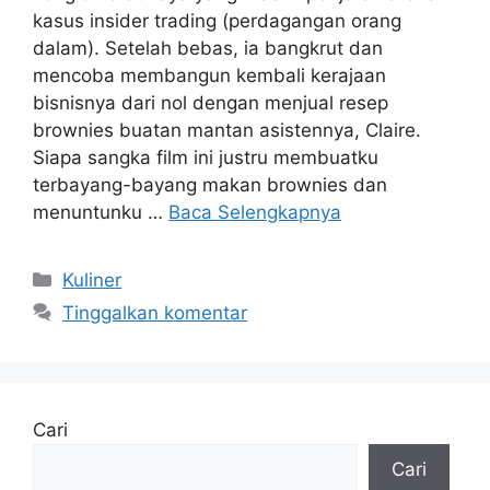
kasus insider trading (perdagangan orang
dalam). Setelah bebas, ia bangkrut dan
mencoba membangun kembali kerajaan
bisnisnya dari nol dengan menjual resep
brownies buatan mantan asistennya, Claire.
Siapa sangka film ini justru membuatku
terbayang-bayang makan brownies dan
menuntunku …
Baca Selengkapnya
Kategori
Kuliner
Tinggalkan komentar
Cari
Cari