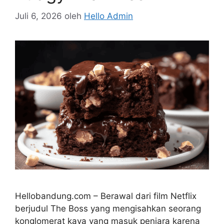
Juli 6, 2026
oleh
Hello Admin
Hellobandung.com – Berawal dari film Netflix
berjudul The Boss yang mengisahkan seorang
konglomerat kaya yang masuk penjara karena