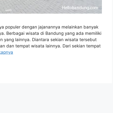
a populer dengan jajanannya melainkan banyak
ya. Berbagai wisata di Bandung yang ada memiliki
n yang lainnya. Diantara sekian wisata tersebut
an dan tempat wisata lainnya. Dari sekian tempat
kapnya