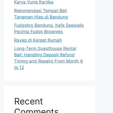
Karya Yunis Kartika
Rekomendasi Tempat Beli
Tanaman Hias di Bandung
Fudgybro Bandung, Kafe Spesialis
Pecinta Fudgy Brownies
Rayap di Karpet Rumah
Long-Term Guesthouse Rental
Bali: Handling Deposit Refund
Timing and Repairs From Month 6
to 12
Recent
Comments