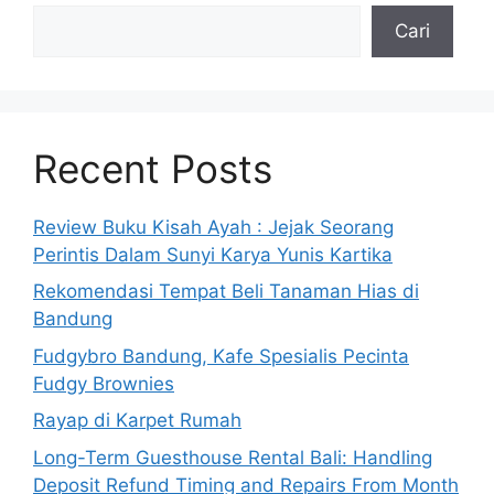
Cari
Recent Posts
Review Buku Kisah Ayah : Jejak Seorang
Perintis Dalam Sunyi Karya Yunis Kartika
Rekomendasi Tempat Beli Tanaman Hias di
Bandung
Fudgybro Bandung, Kafe Spesialis Pecinta
Fudgy Brownies
Rayap di Karpet Rumah
Long-Term Guesthouse Rental Bali: Handling
Deposit Refund Timing and Repairs From Month