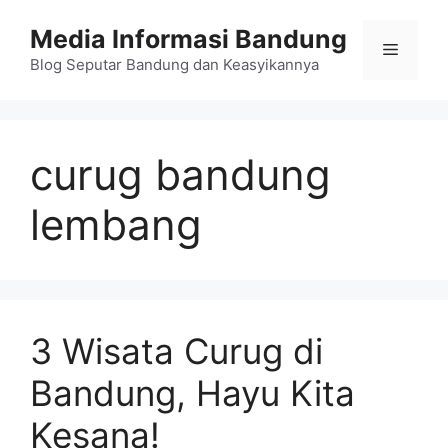
Langsung
Media Informasi Bandung
ke
Menu
isi
Blog Seputar Bandung dan Keasyikannya
curug bandung
lembang
3 Wisata Curug di
Bandung, Hayu Kita
Kesana!