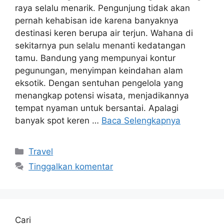
raya selalu menarik. Pengunjung tidak akan
pernah kehabisan ide karena banyaknya
destinasi keren berupa air terjun. Wahana di
sekitarnya pun selalu menanti kedatangan
tamu. Bandung yang mempunyai kontur
pegunungan, menyimpan keindahan alam
eksotik. Dengan sentuhan pengelola yang
menangkap potensi wisata, menjadikannya
tempat nyaman untuk bersantai. Apalagi
banyak spot keren …
Baca Selengkapnya
Kategori
Travel
Tinggalkan komentar
Cari